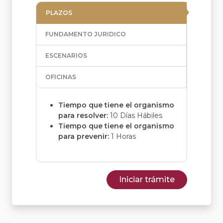
PLAZOS
FUNDAMENTO JURIDICO
ESCENARIOS
OFICINAS
Tiempo que tiene el organismo
para resolver:
10 Días Hábiles
Tiempo que tiene el organismo
para prevenir:
1 Horas
Iniciar trámite