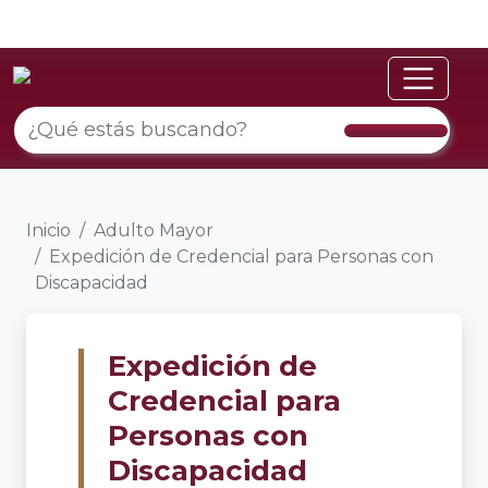
Inicio
Adulto Mayor
Expedición de Credencial para Personas con
Discapacidad
Expedición de
Credencial para
Personas con
Discapacidad