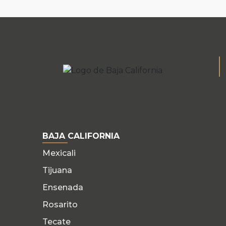
BAJA CALIFORNIA
Mexicali
Tijuana
Ensenada
Rosarito
Tecate