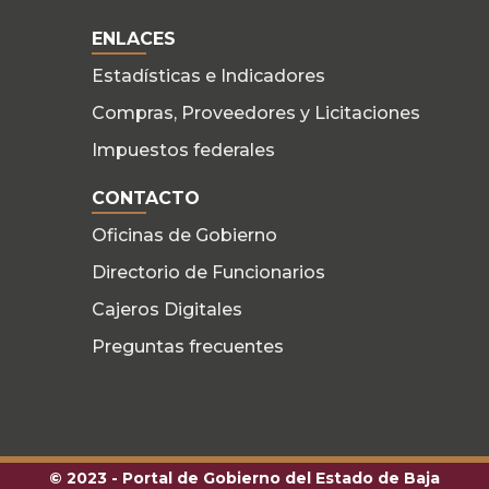
ENLACES
Estadísticas e Indicadores
Compras, Proveedores y Licitaciones
Impuestos federales
CONTACTO
Oficinas de Gobierno
Directorio de Funcionarios
Cajeros Digitales
Preguntas frecuentes
© 2023 - Portal de Gobierno del Estado de Baja