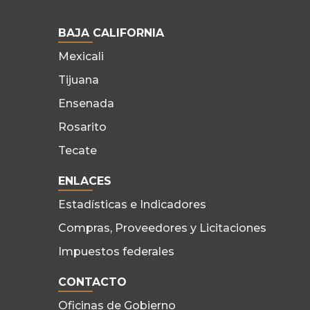
BAJA CALIFORNIA
Mexicali
Tijuana
Ensenada
Rosarito
Tecate
ENLACES
Estadísticas e Indicadores
Compras, Proveedores y Licitaciones
Impuestos federales
CONTACTO
Oficinas de Gobierno