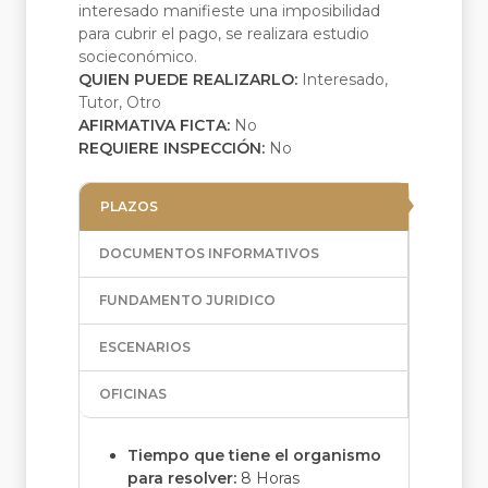
interesado manifieste una imposibilidad
para cubrir el pago, se realizara estudio
socieconómico.
QUIEN PUEDE REALIZARLO:
Interesado,
Tutor, Otro
AFIRMATIVA FICTA:
No
REQUIERE INSPECCIÓN:
No
PLAZOS
DOCUMENTOS INFORMATIVOS
FUNDAMENTO JURIDICO
ESCENARIOS
OFICINAS
Tiempo que tiene el organismo
para resolver:
8 Horas