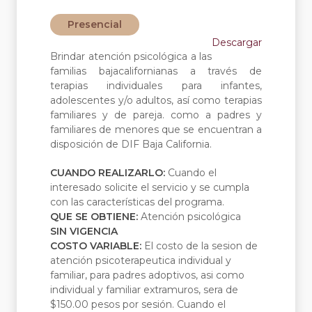
Presencial
Descargar
Brindar atención psicológica a las
familias bajacalifornianas a través de
terapias individuales para infantes,
adolescentes y/o adultos, así como terapias
familiares y de pareja. como a padres y
familiares de menores que se encuentran a
disposición de DIF Baja California.
CUANDO REALIZARLO:
Cuando el
interesado solicite el servicio y se cumpla
con las características del programa.
QUE SE OBTIENE:
Atención psicológica
SIN VIGENCIA
COSTO VARIABLE:
El costo de la sesion de
atención psicoterapeutica individual y
familiar, para padres adoptivos, asi como
individual y familiar extramuros, sera de
$150.00 pesos por sesión. Cuando el