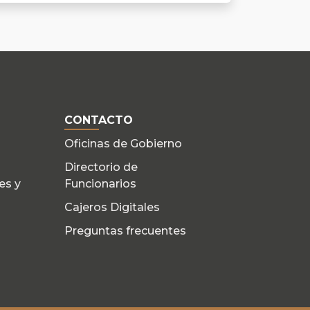
CONTACTO
Oficinas de Gobierno
Directorio de
es y
Funcionarios
Cajeros Digitales
Preguntas frecuentes