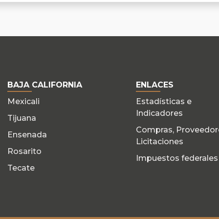
BAJA CALIFORNIA
ENLACES
Mexicali
Estadísticas e
Indicadores
Tijuana
Compras, Proveedor
Ensenada
Licitaciones
Rosarito
Impuestos federales
Tecate