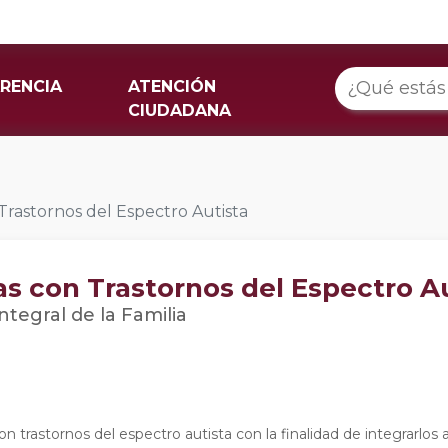
RENCIA
ATENCIÓN
CIUDADANA
Trastornos del Espectro Autista
s con Trastornos del Espectro A
ntegral de la Familia
on trastornos del espectro autista con la finalidad de integrarlos