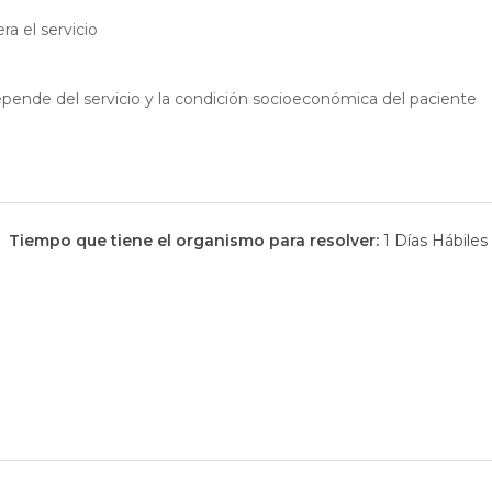
a el servicio
pende del servicio y la condición socioeconómica del paciente
Tiempo que tiene el organismo para resolver:
1 Días Hábiles