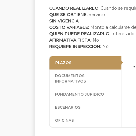
CUANDO REALIZARLO:
Cuando se requier
QUE SE OBTIENE:
Servicio
SIN VIGENCIA
COSTO VARIABLE:
Monto a calcularse de
QUIEN PUEDE REALIZARLO:
Interesado
AFIRMATIVA FICTA:
No
REQUIERE INSPECCIÓN:
No
PLAZOS
DOCUMENTOS
INFORMATIVOS
FUNDAMENTO JURIDICO
ESCENARIOS
OFICINAS