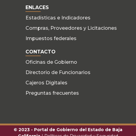
ENLACES
Estadísticas e Indicadores
Compras, Proveedores y Licitaciones
Impuestos federales
CONTACTO
Oficinas de Gobierno
Directorio de Funcionarios
Cajeros Digitales
Preguntas frecuentes
© 2023 - Portal de Gobierno del Estado de Baja