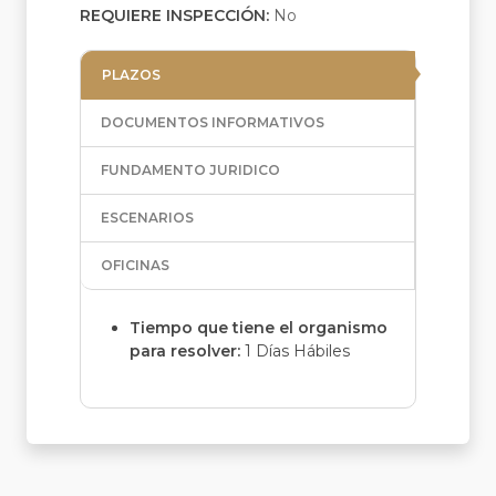
REQUIERE INSPECCIÓN:
No
PLAZOS
DOCUMENTOS INFORMATIVOS
FUNDAMENTO JURIDICO
ESCENARIOS
OFICINAS
Tiempo que tiene el organismo
para resolver:
1 Días Hábiles