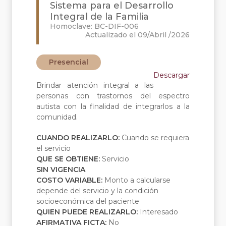
Sistema para el Desarrollo
Integral de la Familia
Homoclave: BC-DIF-006
Actualizado el 09/Abril /2026
Presencial
Descargar
Brindar atención integral a las
personas con trastornos del espectro
autista con la finalidad de integrarlos a la
comunidad.
CUANDO REALIZARLO:
Cuando se requiera
el servicio
QUE SE OBTIENE:
Servicio
SIN VIGENCIA
COSTO VARIABLE:
Monto a calcularse
depende del servicio y la condición
socioeconómica del paciente
QUIEN PUEDE REALIZARLO:
Interesado
AFIRMATIVA FICTA:
No