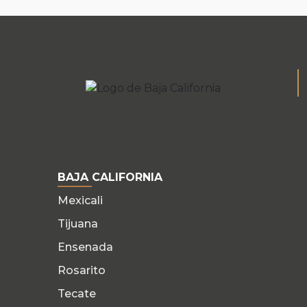
BAJA CALIFORNIA
Mexicali
Tijuana
Ensenada
Rosarito
Tecate