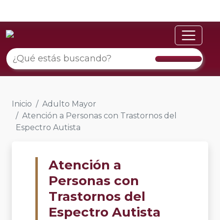
Inicio
Adulto Mayor
Atención a Personas con Trastornos del
Espectro Autista
Atención a
Personas con
Trastornos del
Espectro Autista