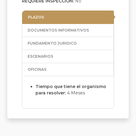
REQUIERE INSPECCIÓN:
No
PLAZOS
DOCUMENTOS INFORMATIVOS
FUNDAMENTO JURIDICO
ESCENARIOS
OFICINAS
Tiempo que tiene el organismo
para resolver:
4 Meses