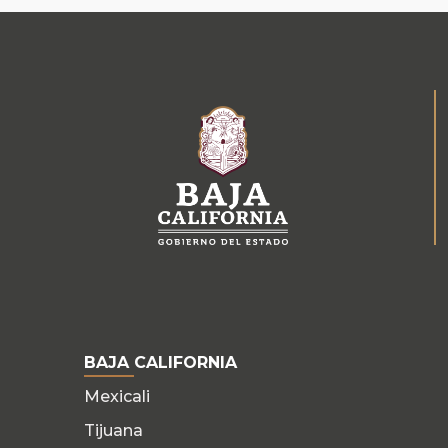
BAJA CALIFORNIA
Mexicali
Tijuana