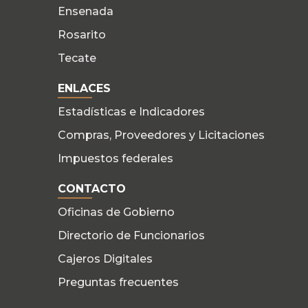
Ensenada
Rosarito
Tecate
ENLACES
Estadísticas e Indicadores
Compras, Proveedores y Licitaciones
Impuestos federales
CONTACTO
Oficinas de Gobierno
Directorio de Funcionarios
Cajeros Digitales
Preguntas frecuentes