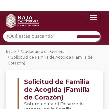
Inicio
Ciudadanía en General
Solicitud de Familia de Acogida (Familia de
Corazón)
Solicitud de Familia
de Acogida (Familia
de Corazón)
Sistema para el Desarrollo