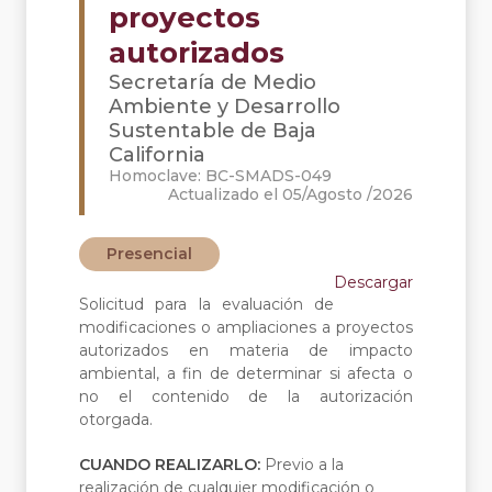
proyectos
autorizados
Secretaría de Medio
Ambiente y Desarrollo
Sustentable de Baja
California
Homoclave: BC-SMADS-049
Actualizado el 05/Agosto /2026
Presencial
Descargar
Solicitud para la evaluación de
modificaciones o ampliaciones a proyectos
autorizados en materia de impacto
ambiental, a fin de determinar si afecta o
no el contenido de la autorización
otorgada.
CUANDO REALIZARLO:
Previo a la
realización de cualquier modificación o