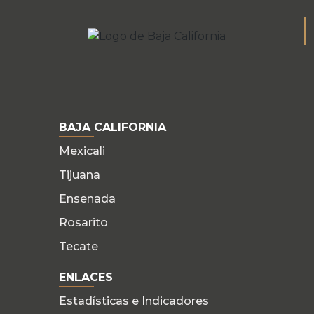
BAJA CALIFORNIA
Mexicali
Tijuana
Ensenada
Rosarito
Tecate
ENLACES
Estadísticas e Indicadores