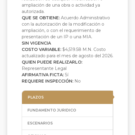
ampliación de una obra o actividad ya
autorizada.
QUE SE OBTIENE:
Acuerdo Administrativo
con la autorización de la modificación o
ampliación, o con el requerimiento de
presentación de un IP o una MIA.
SIN VIGENCIA
COSTO VARIABLE:
$4,519.58 M.N. Costo
actualizado para el mes de agosto del 2026.
QUIEN PUEDE REALIZARLO:
Representante Legal
AFIRMATIVA FICTA:
Sí
REQUIERE INSPECCIÓN:
No
PLAZOS
FUNDAMENTO JURIDICO
ESCENARIOS