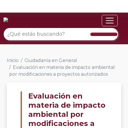
Inicio
Ciudadanía en General
Evaluación en materia de impacto ambiental
por modificaciones a proyectos autorizados
Evaluación en
materia de impacto
ambiental por
modificaciones a