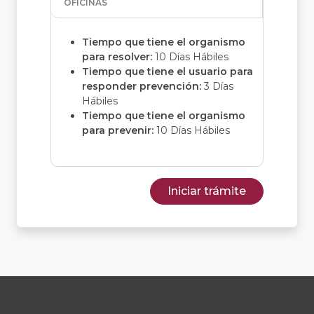
OFICINAS
Tiempo que tiene el organismo
para resolver:
10 Días Hábiles
Tiempo que tiene el usuario para
responder prevención:
3 Días
Hábiles
Tiempo que tiene el organismo
para prevenir:
10 Días Hábiles
Iniciar trámite