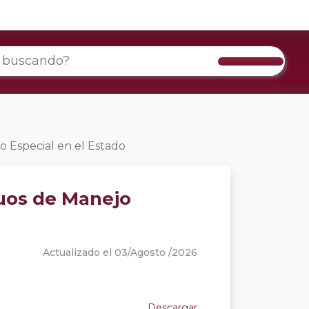
 Especial en el Estado
duos de Manejo
Actualizado el 03/Agosto /2026
Descargar