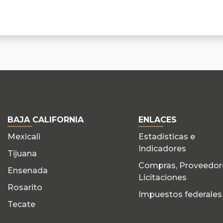
BAJA CALIFORNIA
ENLACES
Mexicali
Estadísticas e
Indicadores
Tijuana
Compras, Proveedor
Ensenada
Licitaciones
Rosarito
Impuestos federales
Tecate