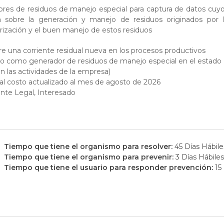
res de residuos de manejo especial para captura de datos cuyo
sobre la generación y manejo de residuos originados por la
orización y el buen manejo de estos residuos
 una corriente residual nueva en los procesos productivos
stro como generador de residuos de manejo especial en el estado
n las actividades de la empresa)
 costo actualizado al mes de agosto de 2026
nte Legal, Interesado
Tiempo que tiene el organismo para resolver:
45 Días Hábile
Tiempo que tiene el organismo para prevenir:
3 Días Hábiles
Tiempo que tiene el usuario para responder prevención:
15