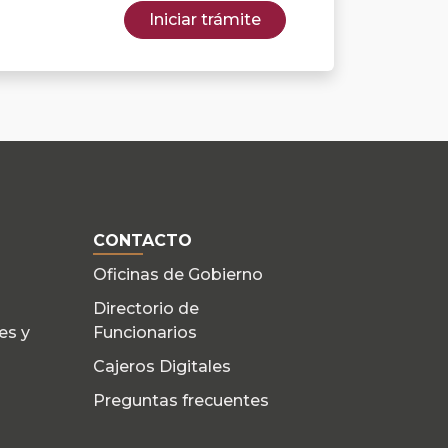
Iniciar trámite
CONTACTO
Oficinas de Gobierno
Directorio de
es y
Funcionarios
Cajeros Digitales
Preguntas frecuentes