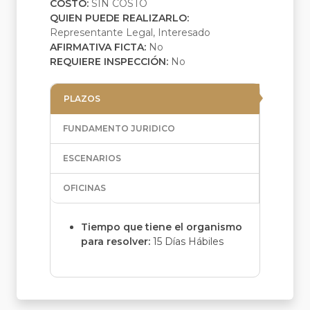
COSTO:
SIN COSTO
QUIEN PUEDE REALIZARLO:
Representante Legal, Interesado
AFIRMATIVA FICTA:
No
REQUIERE INSPECCIÓN:
No
PLAZOS
FUNDAMENTO JURIDICO
ESCENARIOS
OFICINAS
Tiempo que tiene el organismo
para resolver:
15 Días Hábiles