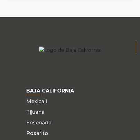
BAJA CALIFORNIA
Mexicali
Tijuana
Ensenada
Rosarito