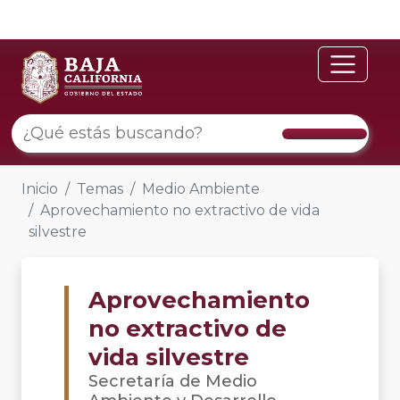
Inicio
Temas
Medio Ambiente
Aprovechamiento no extractivo de vida
silvestre
Aprovechamiento
no extractivo de
vida silvestre
Secretaría de Medio