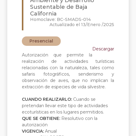
Ambiente y Desarrollo
Sustentable de Baja
California
Homoclave: BC-SMADS-014
Actualizado el 13/Enero /2025
Presencial
Descargar
Autorización que permite la
realización de actividades turísticas
relacionadas con la naturaleza, tales como
safaris fotográficos, senderismo y
observación de aves, que no implican la
extracción de especies de vida silvestre.
CUANDO REALIZARLO:
Cuando se
pretendan llevar este tipo de actividades
ecoturísticas en los lugares permitidos.
QUE SE OBTIENE:
Resolutivo con la
autorización
VIGENCIA:
Anual