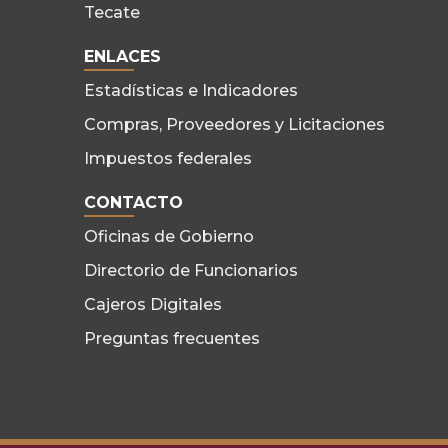
Tecate
ENLACES
Estadísticas e Indicadores
Compras, Proveedores y Licitaciones
Impuestos federales
CONTACTO
Oficinas de Gobierno
Directorio de Funcionarios
Cajeros Digitales
Preguntas frecuentes