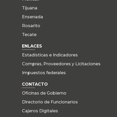
Tijuana
Ensenada
Rosarito
Tecate
ENLACES
Estadísticas e Indicadores
Compras, Proveedores y Licitaciones
Impuestos federales
CONTACTO
Oficinas de Gobierno
Directorio de Funcionarios
Cajeros Digitales