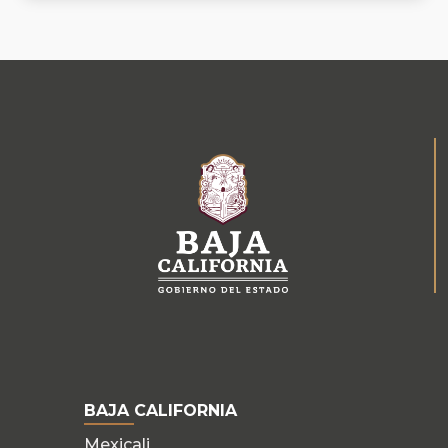
BAJA CALIFORNIA
Mexicali