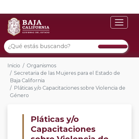
Inicio
Organismos
Secretaria de las Mujeres para el Estado de
Baja California
Pláticas y/o Capacitaciones sobre Violencia de
Género
Pláticas y/o
Capacitaciones