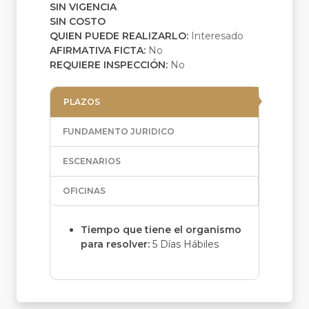
SIN VIGENCIA
SIN COSTO
QUIEN PUEDE REALIZARLO:
Interesado
AFIRMATIVA FICTA:
No
REQUIERE INSPECCIÓN:
No
PLAZOS
FUNDAMENTO JURIDICO
ESCENARIOS
OFICINAS
Tiempo que tiene el organismo
para resolver:
5 Días Hábiles