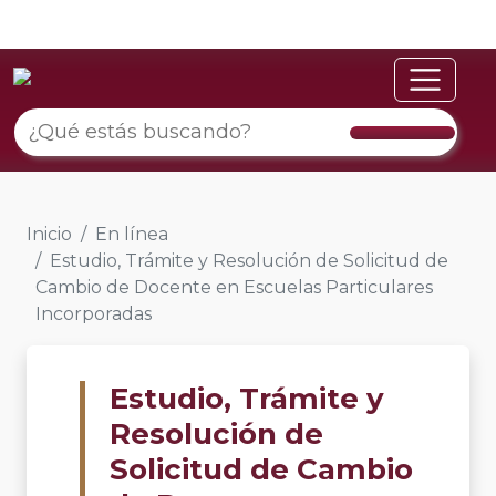
Inicio
En línea
Estudio, Trámite y Resolución de Solicitud de
Cambio de Docente en Escuelas Particulares
Incorporadas
Estudio, Trámite y
Resolución de
Solicitud de Cambio