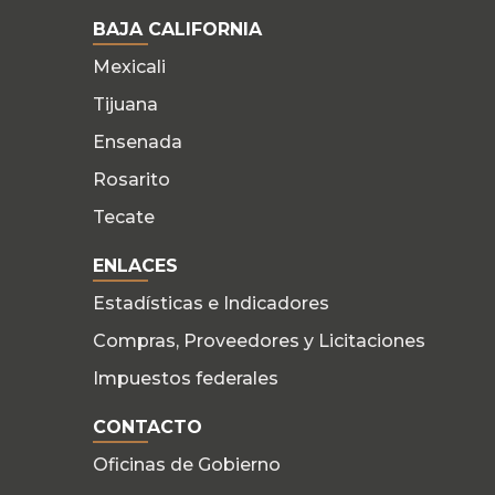
BAJA CALIFORNIA
Mexicali
Tijuana
Ensenada
Rosarito
Tecate
ENLACES
Estadísticas e Indicadores
Compras, Proveedores y Licitaciones
Impuestos federales
CONTACTO
Oficinas de Gobierno