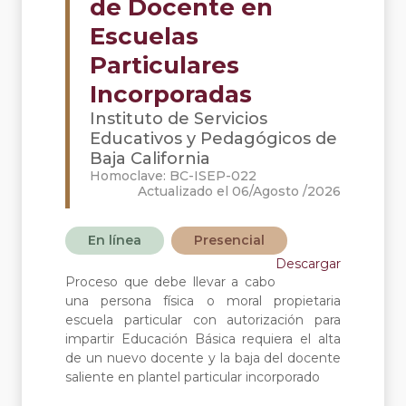
de Docente en
Escuelas
Particulares
Incorporadas
Instituto de Servicios
Educativos y Pedagógicos de
Baja California
Homoclave: BC-ISEP-022
Actualizado el 06/Agosto /2026
En línea
Presencial
Descargar
Proceso que debe llevar a cabo
una persona física o moral propietaria
escuela particular con autorización para
impartir Educación Básica requiera el alta
de un nuevo docente y la baja del docente
saliente en plantel particular incorporado