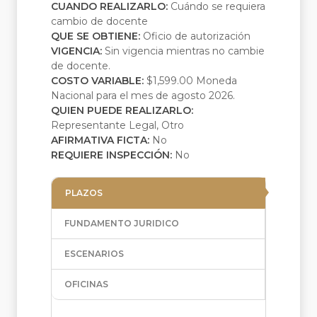
CUANDO REALIZARLO:
Cuándo se requiera
cambio de docente
QUE SE OBTIENE:
Oficio de autorización
VIGENCIA:
Sin vigencia mientras no cambie
de docente.
COSTO VARIABLE:
$1,599.00 Moneda
Nacional para el mes de agosto 2026.
QUIEN PUEDE REALIZARLO:
Representante Legal, Otro
AFIRMATIVA FICTA:
No
REQUIERE INSPECCIÓN:
No
PLAZOS
FUNDAMENTO JURIDICO
ESCENARIOS
OFICINAS