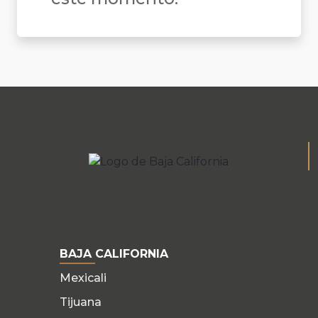
BAJA CALIFORNIA
Mexicali
Tijuana