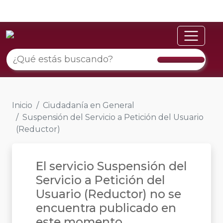
Inicio
Ciudadanía en General
Suspensión del Servicio a Petición del Usuario
(Reductor)
El servicio Suspensión del
Servicio a Petición del
Usuario (Reductor) no se
encuentra publicado en
este momento.