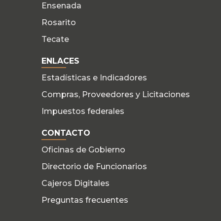
Ensenada
Rosarito
Tecate
ENLACES
Estadísticas e Indicadores
Compras, Proveedores y Licitaciones
Impuestos federales
CONTACTO
Oficinas de Gobierno
Directorio de Funcionarios
Cajeros Digitales
Preguntas frecuentes