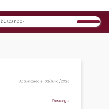
Actualizado el 02/Julio /2026
Descargar