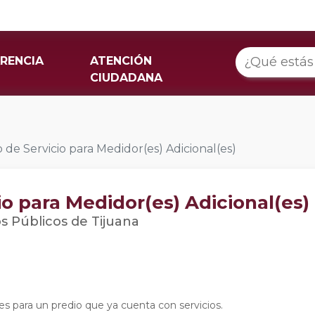
RENCIA
ATENCIÓN
CIUDADANA
 de Servicio para Medidor(es) Adicional(es)
io para Medidor(es) Adicional(es)
os Públicos de Tijuana
s para un predio que ya cuenta con servicios.