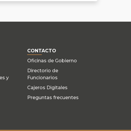
CONTACTO
Oficinas de Gobierno
Directorio de
es y
Funcionarios
Cajeros Digitales
Preguntas frecuentes