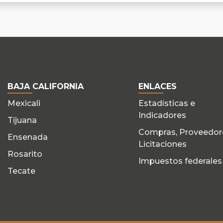
BAJA CALIFORNIA
ENLACES
Mexicali
Estadísticas e
Indicadores
Tijuana
Compras, Proveedor
Ensenada
Licitaciones
Rosarito
Impuestos federales
Tecate