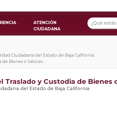
RENCIA
ATENCIÓN
CIUDADANA
idad Ciudadana del Estado de Baja California
a de Bienes o Valores
el Traslado y Custodia de Bienes 
dadana del Estado de Baja California