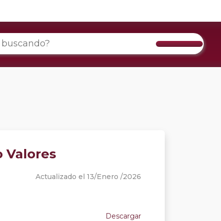
o Valores
Actualizado el 13/Enero /2026
Descargar