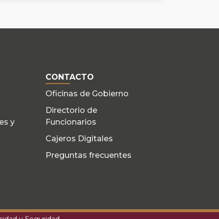
CONTACTO
Oficinas de Gobierno
Directorio de
es y
Funcionarios
Cajeros Digitales
Preguntas frecuentes