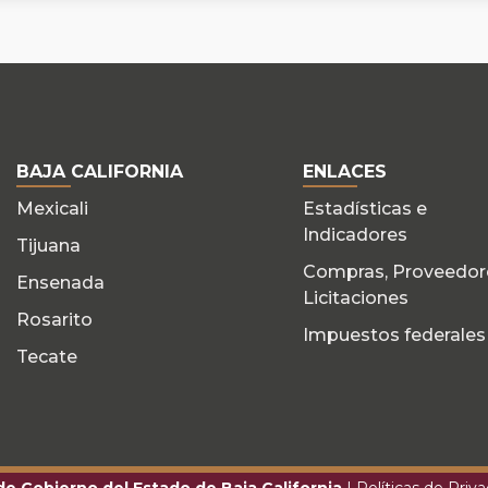
BAJA CALIFORNIA
ENLACES
Mexicali
Estadísticas e
Indicadores
Tijuana
Compras, Proveedor
Ensenada
Licitaciones
Rosarito
Impuestos federales
Tecate