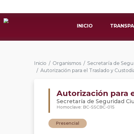
INICIO
TRANSPA
Inicio
Organismos
Secretaría de Segur
Autorización para el Traslado y Custodi
Autorización para 
Secretaría de Seguridad Ciu
Homoclave: BC-SSCBC-015
Presencial