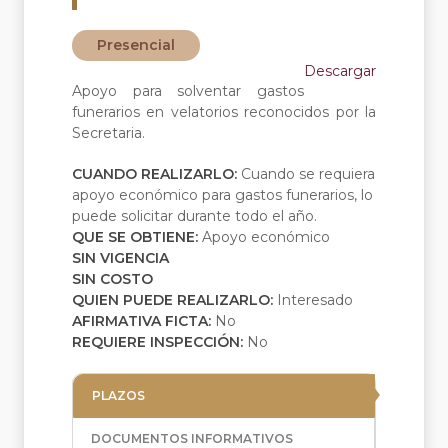
Presencial
Descargar
Apoyo para solventar gastos
funerarios en velatorios reconocidos por la
Secretaria.
CUANDO REALIZARLO:
Cuando se requiera
apoyo económico para gastos funerarios, lo
puede solicitar durante todo el año.
QUE SE OBTIENE:
Apoyo económico
SIN VIGENCIA
SIN COSTO
QUIEN PUEDE REALIZARLO:
Interesado
AFIRMATIVA FICTA:
No
REQUIERE INSPECCIÓN:
No
PLAZOS
DOCUMENTOS INFORMATIVOS