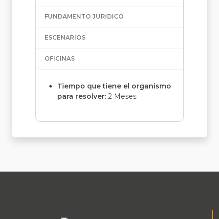
FUNDAMENTO JURIDICO
ESCENARIOS
OFICINAS
Tiempo que tiene el organismo
para resolver:
2 Meses