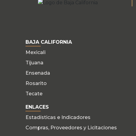
BAJA CALIFORNIA
Mexicali
Tijuana
Ensenada
Rosarito
Tecate
ENLACES
Estadísticas e Indicadores
Compras, Proveedores y Licitaciones