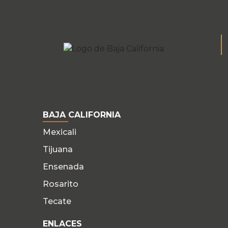
BAJA CALIFORNIA
Mexicali
Tijuana
Ensenada
Rosarito
Tecate
ENLACES