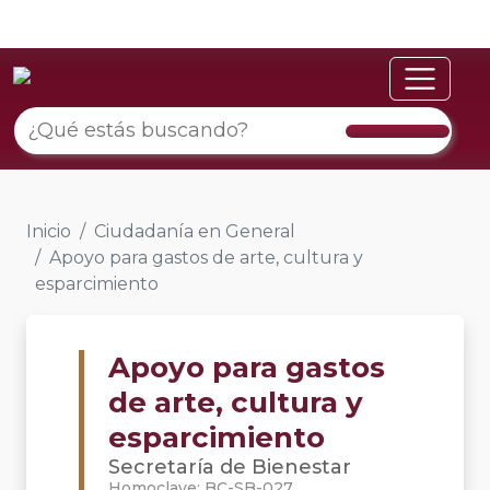
Inicio
Ciudadanía en General
Apoyo para gastos de arte, cultura y
esparcimiento
Apoyo para gastos
de arte, cultura y
esparcimiento
Secretaría de Bienestar
Homoclave: BC-SB-027