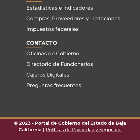
Estadísticas e Indicadores
Compras, Proveedores y Licitaciones
Impuestos federales
CONTACTO
Oficinas de Gobierno
Directorio de Funcionarios
Cajeros Digitales
Preguntas frecuentes
© 2023 - Portal de Gobierno del Estado de Baja
California
|
Políticas de Privacidad y Seguridad