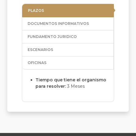
PLAZOS
DOCUMENTOS INFORMATIVOS
FUNDAMENTO JURIDICO
ESCENARIOS
OFICINAS
Tiempo que tiene el organismo
para resolver:
3 Meses