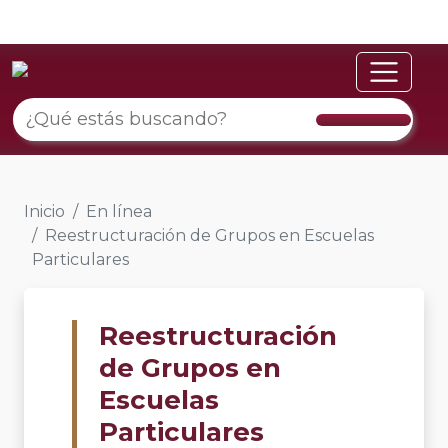
Inicio
En línea
Reestructuración de Grupos en Escuelas
Particulares
Reestructuración
de Grupos en
Escuelas
Particulares