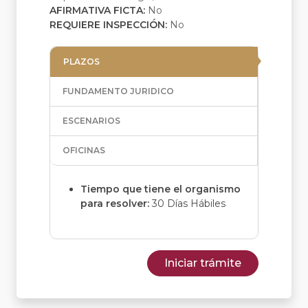
AFIRMATIVA FICTA:
No
REQUIERE INSPECCIÓN:
No
PLAZOS
FUNDAMENTO JURIDICO
ESCENARIOS
OFICINAS
Tiempo que tiene el organismo
para resolver:
30 Días Hábiles
Iniciar trámite