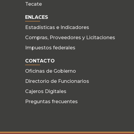
Tecate
ENLACES
Estadísticas e Indicadores
Compras, Proveedores y Licitaciones
Impuestos federales
CONTACTO
Oficinas de Gobierno
Directorio de Funcionarios
Cajeros Digitales
Preguntas frecuentes