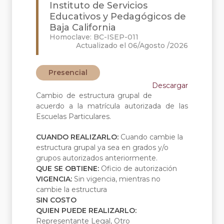
Instituto de Servicios
Educativos y Pedagógicos de
Baja California
Homoclave: BC-ISEP-011
Actualizado el 06/Agosto /2026
Presencial
Descargar
Cambio de estructura grupal de
acuerdo a la matrícula autorizada de las
Escuelas Particulares.
CUANDO REALIZARLO:
Cuando cambie la
estructura grupal ya sea en grados y/o
grupos autorizados anteriormente.
QUE SE OBTIENE:
Oficio de autorización
VIGENCIA:
Sin vigencia, mientras no
cambie la estructura
SIN COSTO
QUIEN PUEDE REALIZARLO:
Representante Legal, Otro