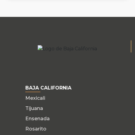
BAJA CALIFORNIA
Mexicali
Tijuana
Ensenada
Rosarito