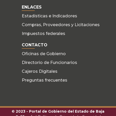
ENLACES
Estadísticas e Indicadores
Compras, Proveedores y Licitaciones
Impuestos federales
CONTACTO
Oficinas de Gobierno
Directorio de Funcionarios
Cajeros Digitales
Preguntas frecuentes
© 2023 - Portal de Gobierno del Estado de Baja