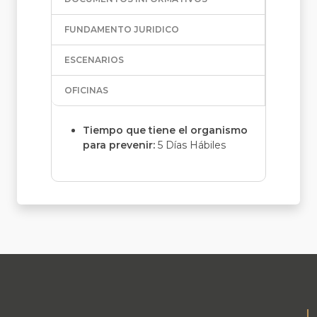
FUNDAMENTO JURIDICO
ESCENARIOS
OFICINAS
Tiempo que tiene el organismo
para prevenir:
5 Días Hábiles