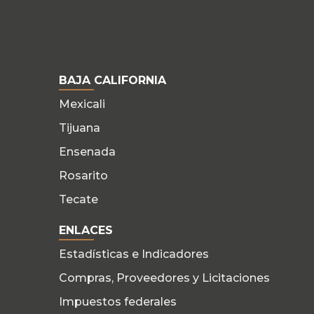
BAJA CALIFORNIA
Mexicali
Tijuana
Ensenada
Rosarito
Tecate
ENLACES
Estadísticas e Indicadores
Compras, Proveedores y Licitaciones
Impuestos federales