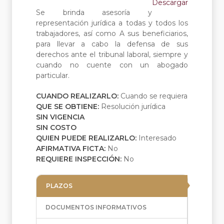
Descargar
Se brinda asesoría y
representación jurídica a todas y todos los
trabajadores, así como A sus beneficiarios,
para llevar a cabo la defensa de sus
derechos ante el tribunal laboral, siempre y
cuando no cuente con un abogado
particular.
CUANDO REALIZARLO:
Cuando se requiera
QUE SE OBTIENE:
Resolución jurídica
SIN VIGENCIA
SIN COSTO
QUIEN PUEDE REALIZARLO:
Interesado
AFIRMATIVA FICTA:
No
REQUIERE INSPECCIÓN:
No
PLAZOS
DOCUMENTOS INFORMATIVOS