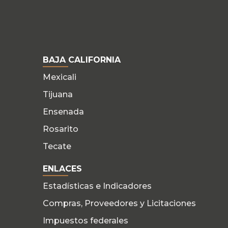
BAJA CALIFORNIA
Mexicali
Tijuana
Ensenada
Rosarito
Tecate
ENLACES
Estadísticas e Indicadores
Compras, Proveedores y Licitaciones
Impuestos federales