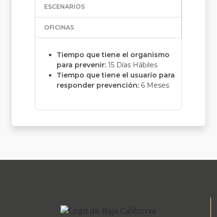
ESCENARIOS
OFICINAS
Tiempo que tiene el organismo
para prevenir:
15 Días Hábiles
Tiempo que tiene el usuario para
responder prevención:
6 Meses