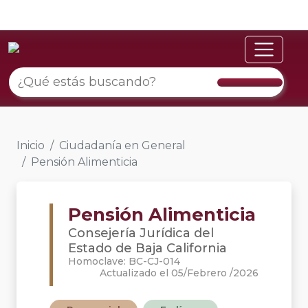
Inicio
Ciudadanía en General
Pensión Alimenticia
Pensión Alimenticia
Consejería Jurídica del
Estado de Baja California
Homoclave: BC-CJ-014
Actualizado el 05/Febrero /2026