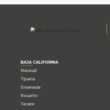
BAJA CALIFORNIA
Mexicali
Tijuana
Ensenada
Rosarito
Tecate