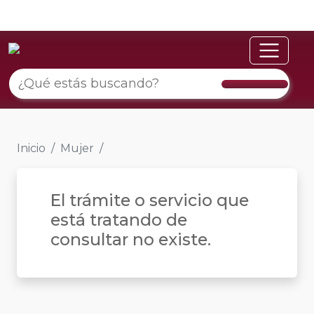
Inicio
Mujer
El trámite o servicio que
está tratando de
consultar no existe.