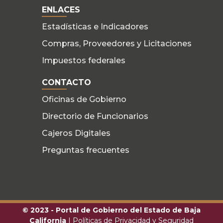
ENLACES
Estadísticas e Indicadores
Compras, Proveedores y Licitaciones
Impuestos federales
CONTACTO
Oficinas de Gobierno
Directorio de Funcionarios
Cajeros Digitales
Preguntas frecuentes
© 2023 - Portal de Gobierno del Estado de Baja
California
|
Políticas de Privacidad y Seguridad