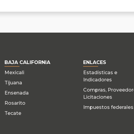
BAJA CALIFORNIA
ENLACES
Mexicali
Estadísticas e
Indicadores
Tijuana
Compras, Proveedor
Ensenada
Licitaciones
Rosarito
Impuestos federales
Tecate