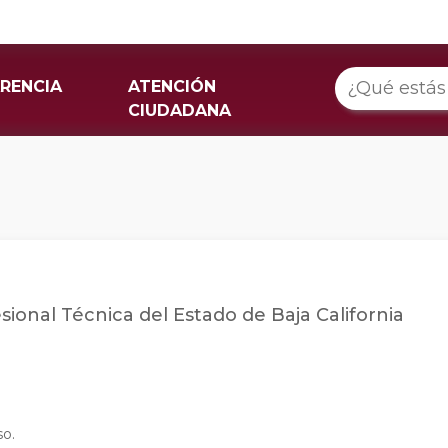
RENCIA
ATENCIÓN
CIUDADANA
ional Técnica del Estado de Baja California
so.