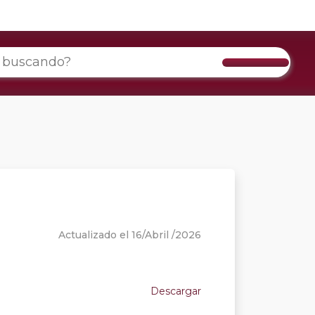
Actualizado el 16/Abril /2026
Descargar