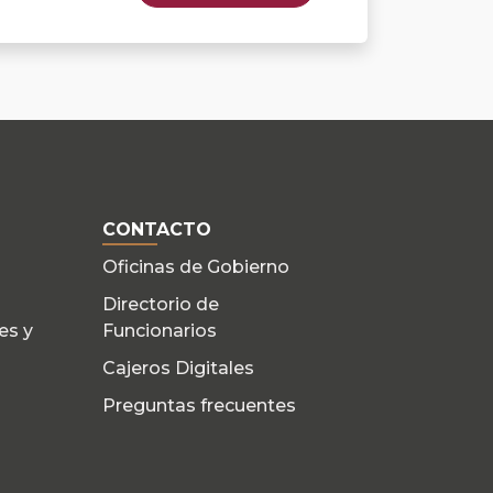
CONTACTO
Oficinas de Gobierno
Directorio de
es y
Funcionarios
Cajeros Digitales
Preguntas frecuentes