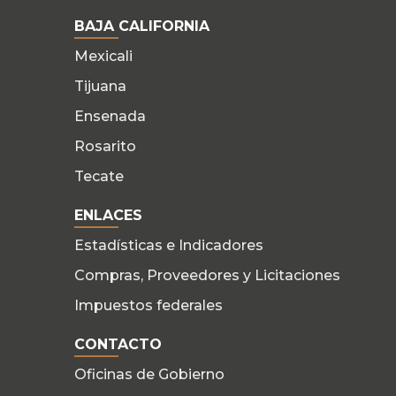
BAJA CALIFORNIA
Mexicali
Tijuana
Ensenada
Rosarito
Tecate
ENLACES
Estadísticas e Indicadores
Compras, Proveedores y Licitaciones
Impuestos federales
CONTACTO
Oficinas de Gobierno