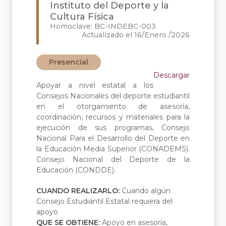
Instituto del Deporte y la
Cultura Física
Homoclave: BC-INDEBC-003
Actualizado el 16/Enero /2026
Presencial
Descargar
Apoyar a nivel estatal a los
Consejos Nacionales del deporte estudiantil
en el otorgamiento de asesoría,
coordinación, recursos y materiales para la
ejecución de sus programas, Consejo
Nacional Para el Desarrollo del Deporte en
la Educación Media Superior (CONADEMS).
Consejo Nacional del Deporte de la
Educación (CONDDE).
CUANDO REALIZARLO:
Cuando algún
Consejo Estudiantil Estatal requiera del
apoyo
QUE SE OBTIENE:
Apoyo en asesoría,