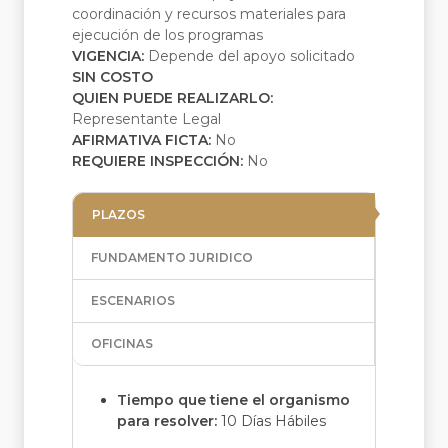
coordinación y recursos materiales para
ejecución de los programas
VIGENCIA:
Depende del apoyo solicitado
SIN COSTO
QUIEN PUEDE REALIZARLO:
Representante Legal
AFIRMATIVA FICTA:
No
REQUIERE INSPECCIÓN:
No
PLAZOS
FUNDAMENTO JURIDICO
ESCENARIOS
OFICINAS
Tiempo que tiene el organismo
para resolver:
10 Días Hábiles