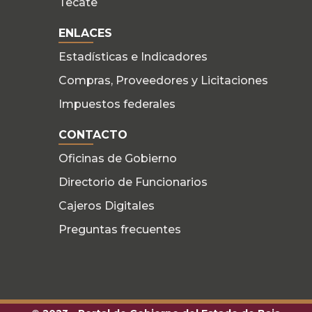
Tecate
ENLACES
Estadísticas e Indicadores
Compras, Proveedores y Licitaciones
Impuestos federales
CONTACTO
Oficinas de Gobierno
Directorio de Funcionarios
Cajeros Digitales
Preguntas frecuentes