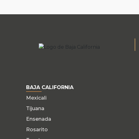
BAJA CALIFORNIA
Mexicali
Tijuana
Ensenada
Rosarito