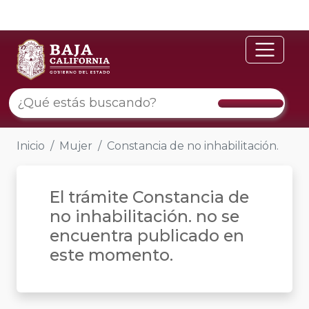
Inicio
Mujer
Constancia de no inhabilitación.
El trámite Constancia de
no inhabilitación. no se
encuentra publicado en
este momento.