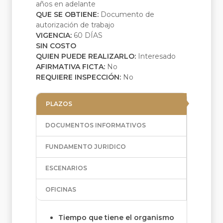
años en adelante
QUE SE OBTIENE:
Documento de
autorización de trabajo
VIGENCIA:
60 DÍAS
SIN COSTO
QUIEN PUEDE REALIZARLO:
Interesado
AFIRMATIVA FICTA:
No
REQUIERE INSPECCIÓN:
No
PLAZOS
DOCUMENTOS INFORMATIVOS
FUNDAMENTO JURIDICO
ESCENARIOS
OFICINAS
Tiempo que tiene el organismo