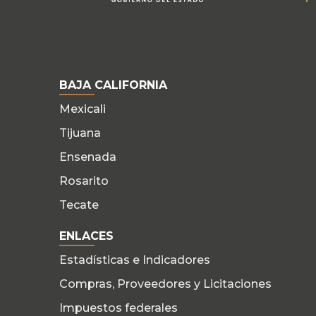
BAJA CALIFORNIA
Mexicali
Tijuana
Ensenada
Rosarito
Tecate
ENLACES
Estadísticas e Indicadores
Compras, Proveedores y Licitaciones
Impuestos federales