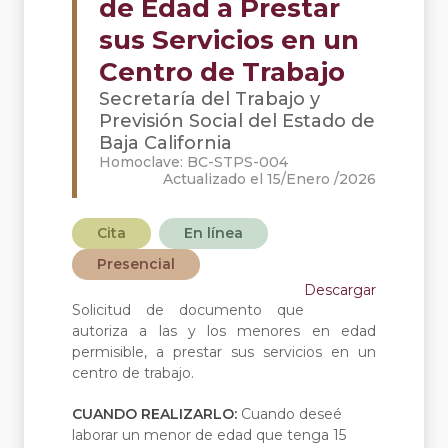
de Edad a Prestar
sus Servicios en un
Centro de Trabajo
Secretaría del Trabajo y
Previsión Social del Estado de
Baja California
Homoclave: BC-STPS-004
Actualizado el 15/Enero /2026
Cita
En línea
Presencial
Descargar
Solicitud de documento que
autoriza a las y los menores en edad
permisible, a prestar sus servicios en un
centro de trabajo.
CUANDO REALIZARLO:
Cuando deseé
laborar un menor de edad que tenga 15